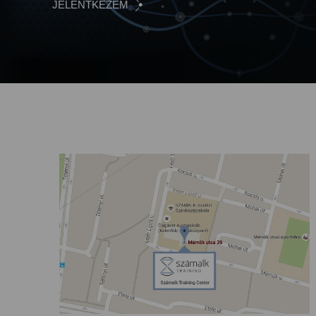
JELENTKEZEM