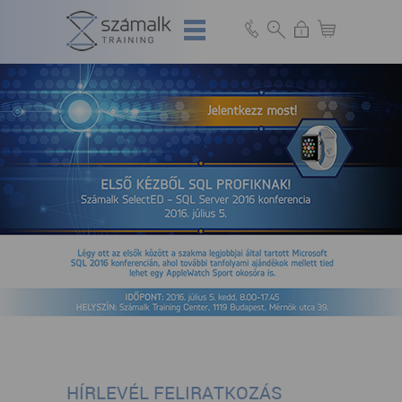
HÍRLEVÉL FELIRATKOZÁS