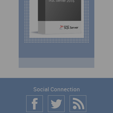
Social Connection