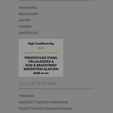
MAGUNKRÓL
MENÜTÉRKÉP
NAPTÁR
KARRIER
MINŐSÍTÉSEK
SZOLGÁLTATÁSAINK
TERMÉKEK
MINŐSÍTETT KÉPZÉSI PROGRAMOK
FELNŐTTKÉPZÉSI SZOLGÁLTATÁSAINK