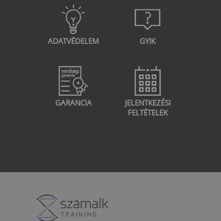
ADATVÉDELEM
GYIK
GARANCIA
JELENTKEZÉSI
FELTÉTELEK