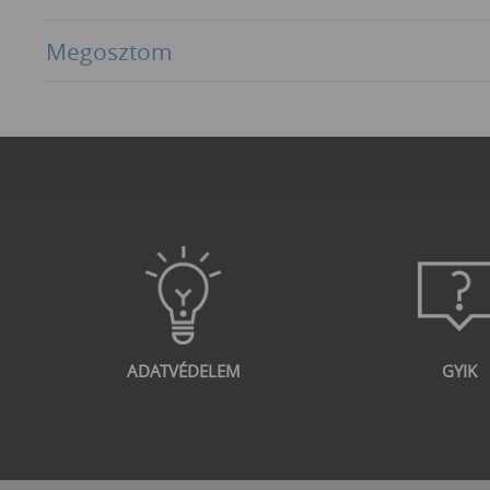
Megosztom
ADATVÉDELEM
GYIK