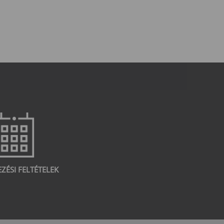
EZÉSI FELTÉTELEK