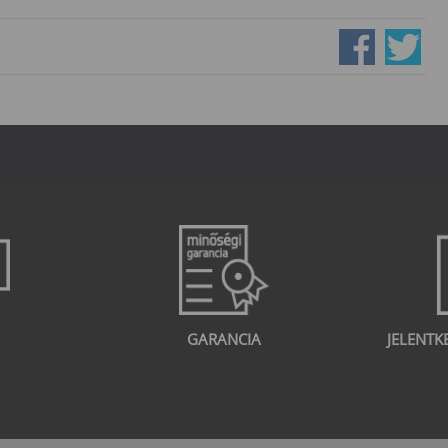
GARANCIA
JELENTK