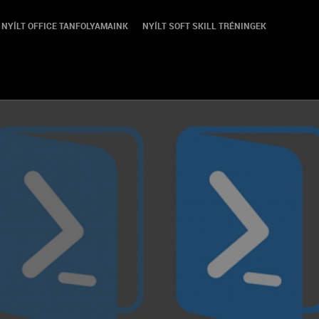
NYÍLT OFFICE TANFOLYAMAINK
NYÍLT SOFT SKILL TRÉNINGEK