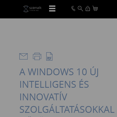
VISSZA
A WINDOWS 10 ÚJ
INTELLIGENS ÉS
INNOVATÍV
SZOLGÁLTATÁSOKKAL