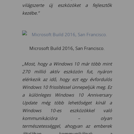
világszerte új eszközöket a fejlesztők
kezébe.”
Microsoft Build 2016, San Francisco.
„Most, hogy a Windows 10 már több mint
270 millió aktív eszközön fut, nyáron
elérkezik az idő, hogy ezt egy évfordulós
Windows 10 frissítéssel ünnepeljük meg. Ez
a különleges Windows 10 Anniversary
Update még több lehetőséget kínál a
Windows 10-es eszközökkel való
kommunikációra – olyan
természetességgel, ahogyan az emberek
általában kommunikálnak a