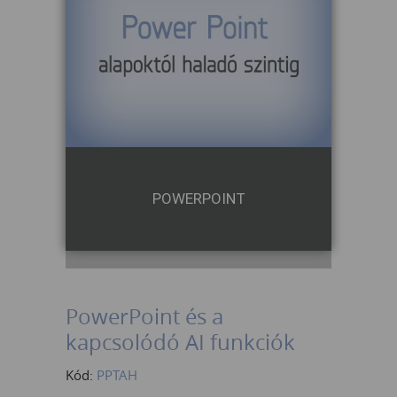
POWERPOINT
PowerPoint és a
kapcsolódó AI funkciók
Kód:
PPTAH