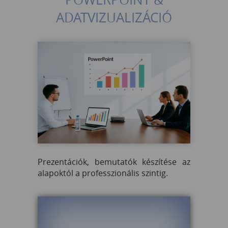
ADATVIZUALIZÁCIÓ
Prezentációk, bemutatók készítése az
alapoktól a professzionális szintig.