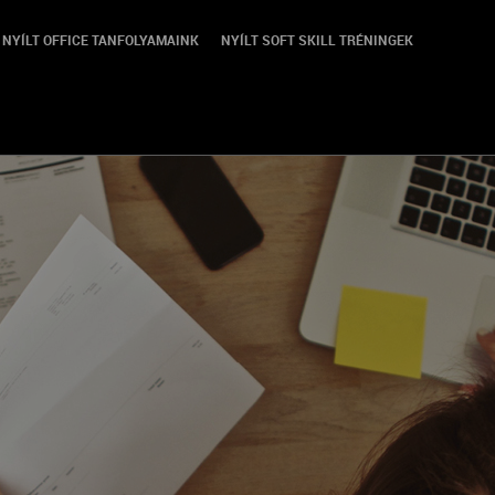
NYÍLT OFFICE TANFOLYAMAINK
NYÍLT SOFT SKILL TRÉNINGEK