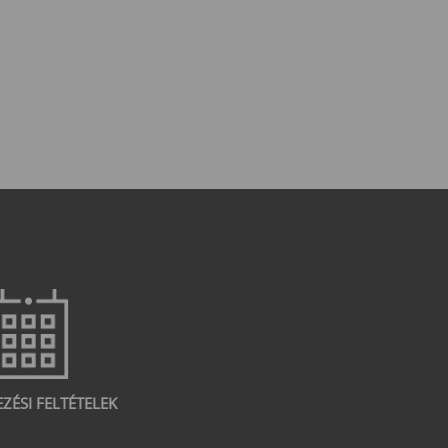
EZÉSI FELTÉTELEK