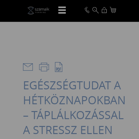
VISSZA
EGÉSZSÉGTUDAT A
HÉTKÖZNAPOKBAN
– TÁPLÁLKOZÁSSAL
A STRESSZ ELLEN