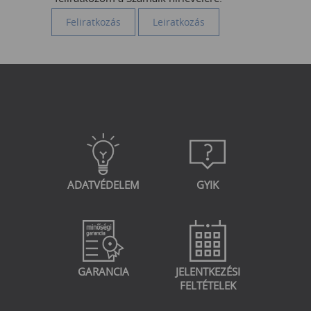
ADATVÉDELEM
GYIK
GARANCIA
JELENTKEZÉSI
FELTÉTELEK