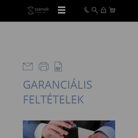
VISSZA
GARANCIÁLIS
FELTÉTELEK