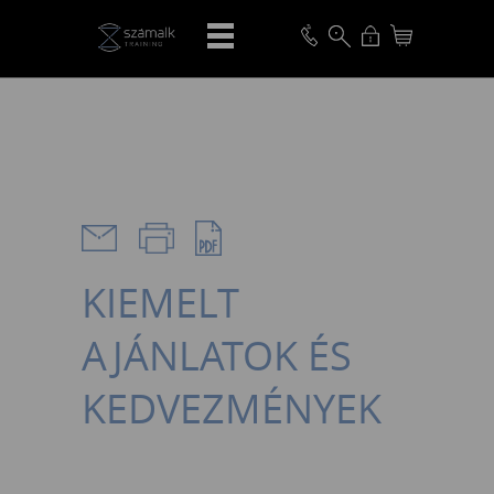
VISSZA
KIEMELT
AJÁNLATOK ÉS
KEDVEZMÉNYEK