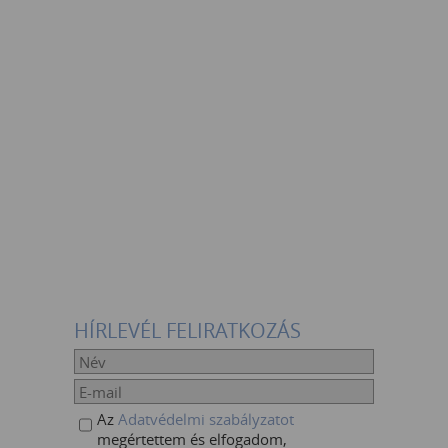
HÍRLEVÉL FELIRATKOZÁS
Az
Adatvédelmi szabályzatot
megértettem és elfogadom,