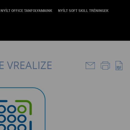
NYÍLT OFFICE TANFOLYAMAINK
NYÍLT SOFT SKILL TRÉNINGEK
 VREALIZE