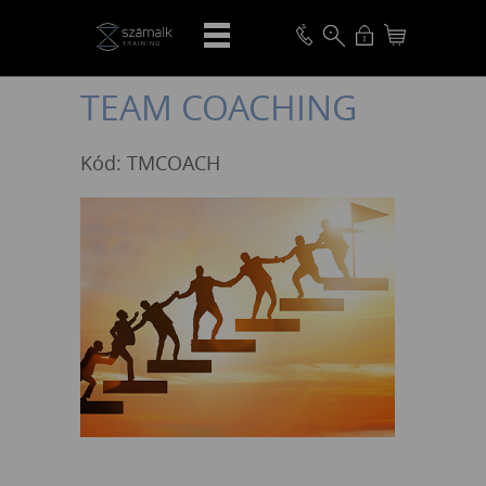
VISSZA
TEAM COACHING
Kód: TMCOACH