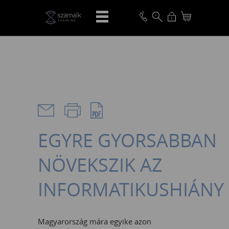
VISSZA
EGYRE GYORSABBAN
NÖVEKSZIK AZ
INFORMATIKUSHIÁNY
Magyarország mára egyike azon