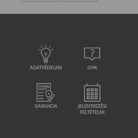
ADATVÉDELEM
GYIK
GARANCIA
JELENTKEZÉSI
FELTÉTELEK