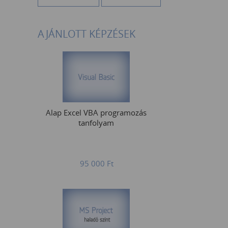
AJÁNLOTT KÉPZÉSEK
Alap Excel VBA programozás
tanfolyam
95 000
Ft