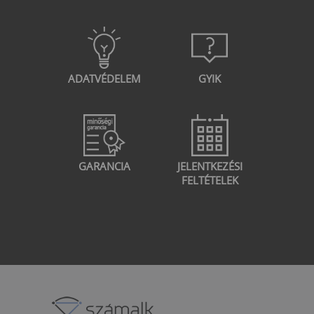
ADATVÉDELEM
GYIK
GARANCIA
JELENTKEZÉSI
FELTÉTELEK