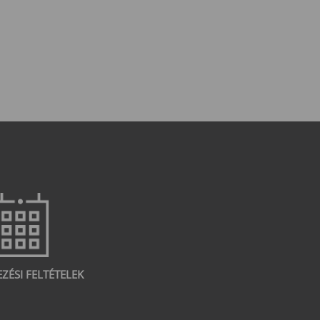
EZÉSI FELTÉTELEK