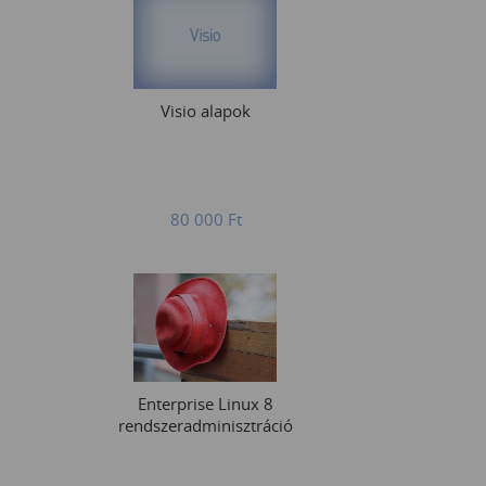
Visio alapok
80 000
Ft
Enterprise Linux 8
rendszeradminisztráció