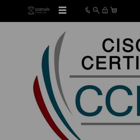
VISSZA