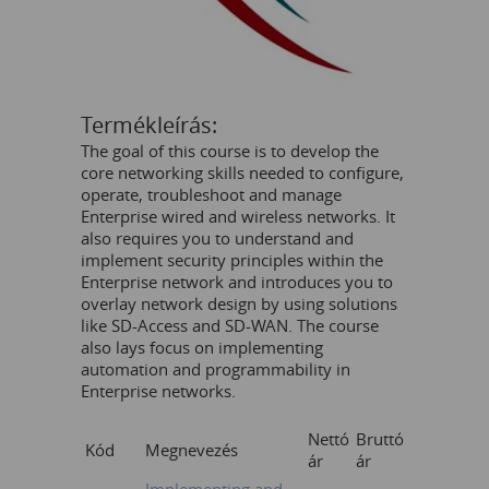
Termékleírás:
The goal of this course is to develop the
core networking skills needed to configure,
operate, troubleshoot and manage
Enterprise wired and wireless networks. It
also requires you to understand and
implement security principles within the
Enterprise network and introduces you to
overlay network design by using solutions
like SD-Access and SD-WAN. The course
also lays focus on implementing
automation and programmability in
Enterprise networks.
Nettó
Bruttó
Kód
Megnevezés
ár
ár