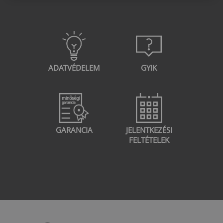
ADATVÉDELEM
GYIK
GARANCIA
JELENTKEZÉSI
FELTÉTELEK