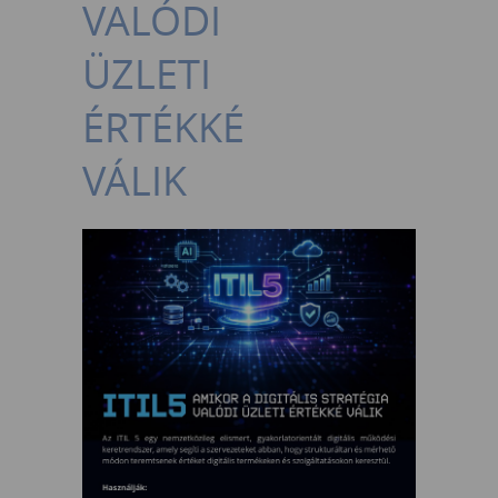
VALÓDI
ÜZLETI
ÉRTÉKKÉ
VÁLIK