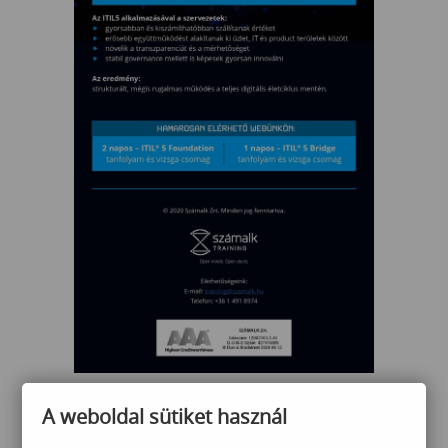
A weboldal sütiket használ