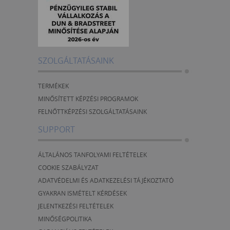
SZOLGÁLTATÁSAINK
TERMÉKEK
MINŐSÍTETT KÉPZÉSI PROGRAMOK
FELNŐTTKÉPZÉSI SZOLGÁLTATÁSAINK
SUPPORT
ÁLTALÁNOS TANFOLYAMI FELTÉTELEK
COOKIE SZABÁLYZAT
ADATVÉDELMI ÉS ADATKEZELÉSI TÁJÉKOZTATÓ
GYAKRAN ISMÉTELT KÉRDÉSEK
JELENTKEZÉSI FELTÉTELEK
MINŐSÉGPOLITIKA