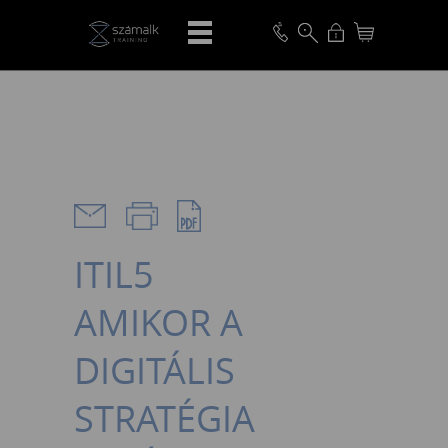
VISSZA
ITIL5
AMIKOR A
DIGITÁLIS
STRATÉGIA