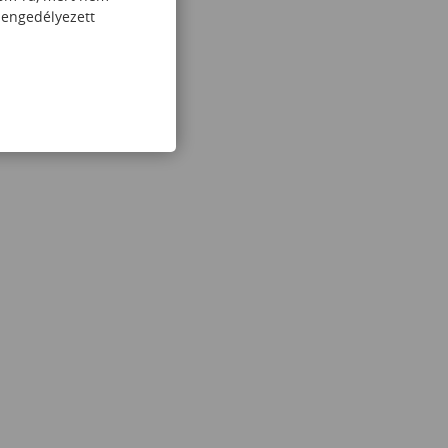
 engedélyezett