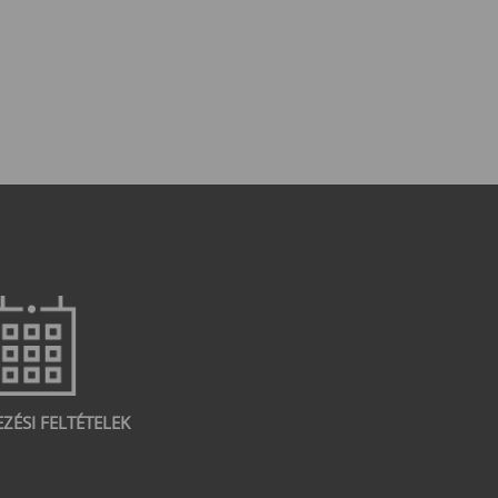
EZÉSI FELTÉTELEK