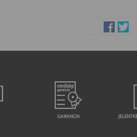
GARANCIA
JELENTK