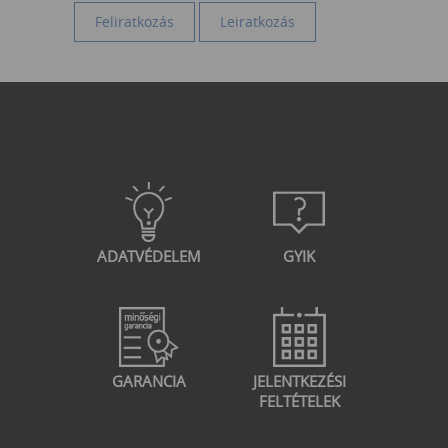
ADATVÉDELEM
GYIK
GARANCIA
JELENTKEZÉSI
FELTÉTELEK