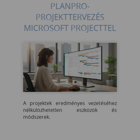
PLANPRO-
PROJEKTTERVEZÉS
MICROSOFT PROJECTTEL
A projektek eredményes vezetéséhez
nélkülözhetetlen eszközök és
módszerek.