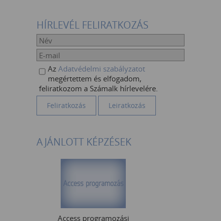
HÍRLEVÉL FELIRATKOZÁS
Az
Adatvédelmi szabályzatot
megértettem és elfogadom,
feliratkozom a Számalk hírlevelére.
AJÁNLOTT KÉPZÉSEK
Access programozási