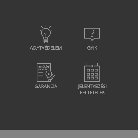
ADATVÉDELEM
GYIK
GARANCIA
JELENTKEZÉSI
FELTÉTELEK