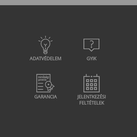
ADATVÉDELEM
GYIK
GARANCIA
JELENTKEZÉSI
FELTÉTELEK