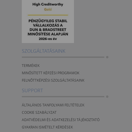
SZOLGÁLTATÁSAINK
TERMÉKEK
MINŐSÍTETT KÉPZÉSI PROGRAMOK
FELNŐTTKÉPZÉSI SZOLGÁLTATÁSAINK
SUPPORT
ÁLTALÁNOS TANFOLYAMI FELTÉTELEK
COOKIE SZABÁLYZAT
ADATVÉDELMI ÉS ADATKEZELÉSI TÁJÉKOZTATÓ
GYAKRAN ISMÉTELT KÉRDÉSEK