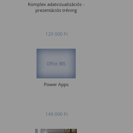
Komplex adatvizualizációs -
prezentációs tréning
120 000
Ft
Power Apps
149 000
Ft