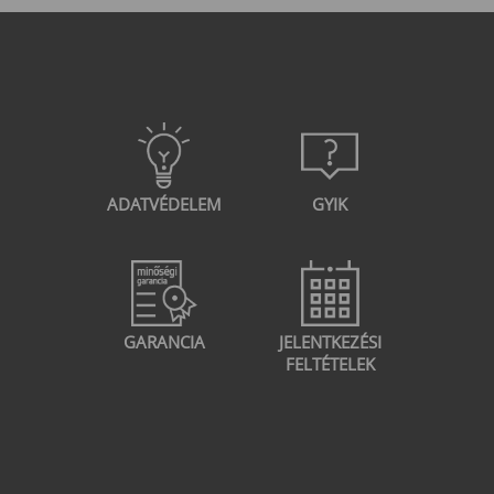
ADATVÉDELEM
GYIK
GARANCIA
JELENTKEZÉSI
FELTÉTELEK