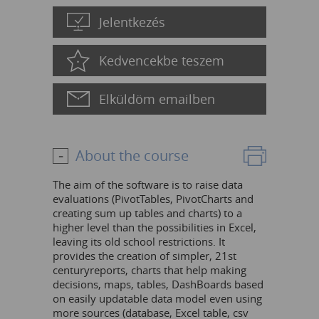
Jelentkezés
Kedvencekbe teszem
Elküldöm emailben
About the course
The aim of the software is to raise data
evaluations (PivotTables, PivotCharts and
creating sum up tables and charts) to a
higher level than the possibilities in Excel,
leaving its old school restrictions. It
provides the creation of simpler, 21st
centuryreports, charts that help making
decisions, maps, tables, DashBoards based
on easily updatable data model even using
more sources (database, Excel table, csv