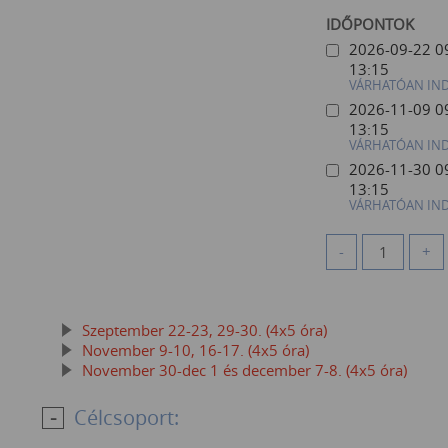
IDŐPONTOK
2026-09-22 0
13:15
VÁRHATÓAN IN
2026-11-09 0
13:15
VÁRHATÓAN IN
2026-11-30 0
13:15
VÁRHATÓAN IN
-
+
Szeptember 22-23, 29-30. (4x5 óra)
November 9-10, 16-17. (4x5 óra)
November 30-dec 1 és december 7-8. (4x5 óra)
Célcsoport: