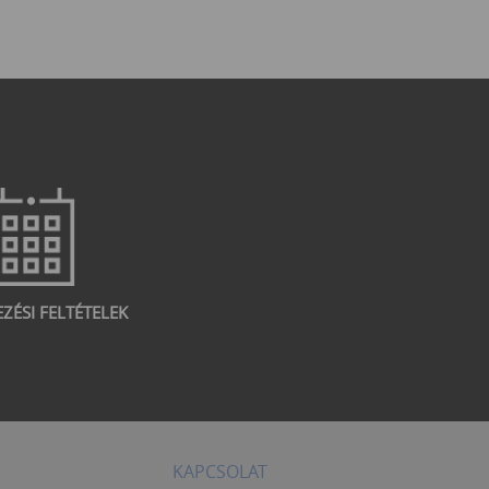
EZÉSI FELTÉTELEK
KAPCSOLAT