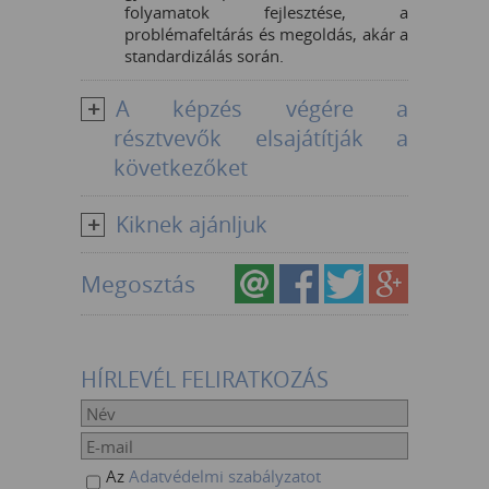
folyamatok fejlesztése, a
problémafeltárás és megoldás, akár a
standardizálás során.
A képzés végére a
résztvevők elsajátítják a
következőket
Kiknek ajánljuk
Megosztás
HÍRLEVÉL FELIRATKOZÁS
Az
Adatvédelmi szabályzatot