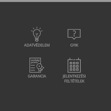
ADATVÉDELEM
GYIK
GARANCIA
JELENTKEZÉSI
FELTÉTELEK