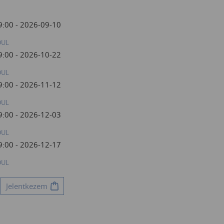
9:00 - 2026-09-10
DUL
9:00 - 2026-10-22
DUL
9:00 - 2026-11-12
DUL
9:00 - 2026-12-03
DUL
9:00 - 2026-12-17
DUL
Jelentkezem