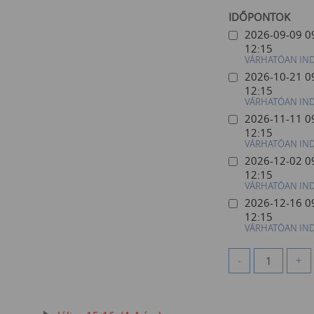
IDŐPONTOK
2026-09-09 0
12:15
VÁRHATÓAN IN
2026-10-21 0
12:15
VÁRHATÓAN IN
2026-11-11 0
12:15
VÁRHATÓAN IN
2026-12-02 0
12:15
VÁRHATÓAN IN
2026-12-16 0
12:15
VÁRHATÓAN IN
-
+