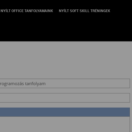
NYÍLT OFFICE TANFOLYAMAINK
NYÍLT SOFT SKILL TRÉNINGEK