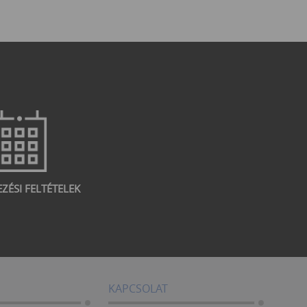
EZÉSI FELTÉTELEK
KAPCSOLAT