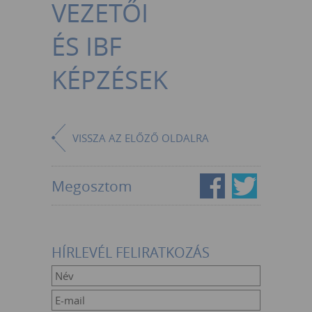
VEZETŐI
ÉS IBF
KÉPZÉSEK
VISSZA AZ ELŐZŐ OLDALRA
Megosztom
HÍRLEVÉL FELIRATKOZÁS