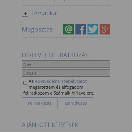
Tematika:
Megosztás
HÍRLEVÉL FELIRATKOZÁS
Az
Adatvédelmi szabályzatot
megértettem és elfogadom,
feliratkozom a Számalk hírlevelére.
AJÁNLOTT KÉPZÉSEK