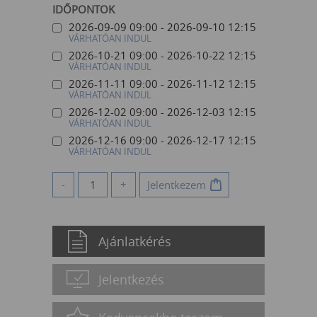
IDŐPONTOK
2026-09-09 09:00 - 2026-09-10 12:15
VÁRHATÓAN INDUL
2026-10-21 09:00 - 2026-10-22 12:15
VÁRHATÓAN INDUL
2026-11-11 09:00 - 2026-11-12 12:15
VÁRHATÓAN INDUL
2026-12-02 09:00 - 2026-12-03 12:15
VÁRHATÓAN INDUL
2026-12-16 09:00 - 2026-12-17 12:15
VÁRHATÓAN INDUL
-
+
Jelentkezem
Ajánlatkérés
Jelentkezés