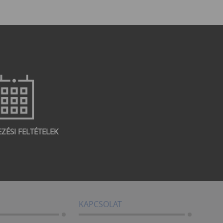
EZÉSI FELTÉTELEK
KAPCSOLAT