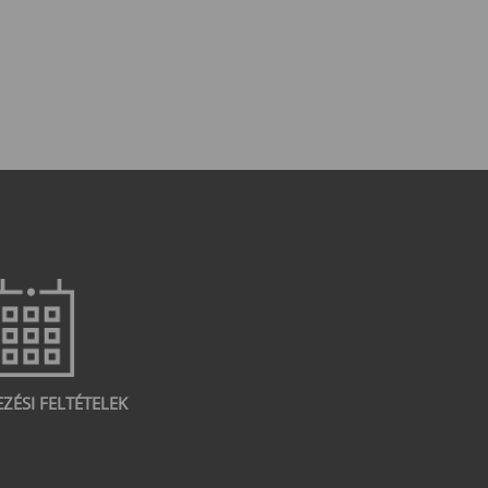
EZÉSI FELTÉTELEK