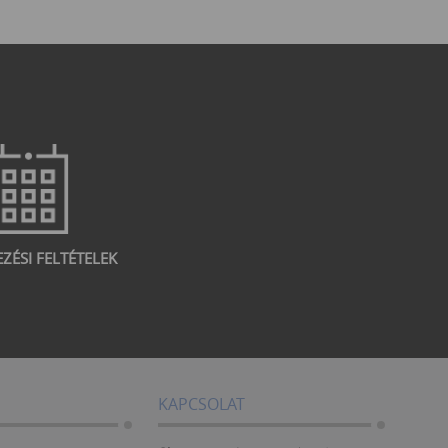
EZÉSI FELTÉTELEK
KAPCSOLAT