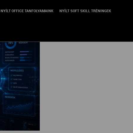
NYÍLT OFFICE TANFOLYAMAINK
NYÍLT SOFT SKILL TRÉNINGEK