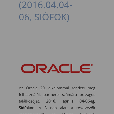
(2016.04.04-
06. SIÓFOK)
Az Oracle 20. alkalommal rendezi meg
felhasználói, partnerei számára országos
találkozóját,
2016. április 04-06-ig,
Siófokon
. A 3 nap alatt a résztvevők