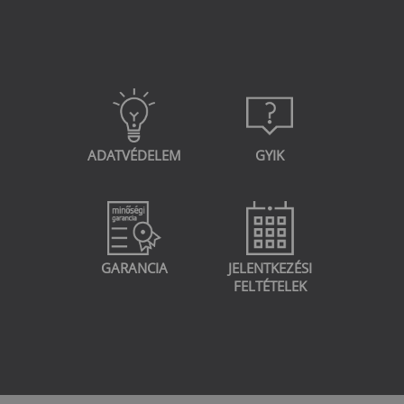
ADATVÉDELEM
GYIK
GARANCIA
JELENTKEZÉSI
FELTÉTELEK