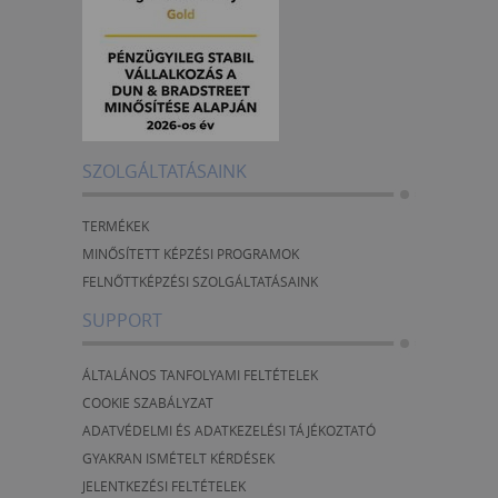
SZOLGÁLTATÁSAINK
TERMÉKEK
MINŐSÍTETT KÉPZÉSI PROGRAMOK
FELNŐTTKÉPZÉSI SZOLGÁLTATÁSAINK
SUPPORT
ÁLTALÁNOS TANFOLYAMI FELTÉTELEK
COOKIE SZABÁLYZAT
ADATVÉDELMI ÉS ADATKEZELÉSI TÁJÉKOZTATÓ
GYAKRAN ISMÉTELT KÉRDÉSEK
JELENTKEZÉSI FELTÉTELEK