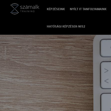
KÉPZÉSEINK
NYÍLT IT TANFOLYAMAINK
HATÓSÁGI KÉPZÉSEK-NIS2