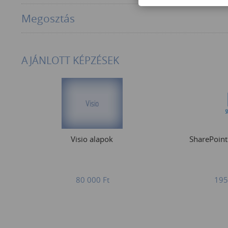
Megosztás
AJÁNLOTT KÉPZÉSEK
Visio alapok
SharePoint
80 000
Ft
195