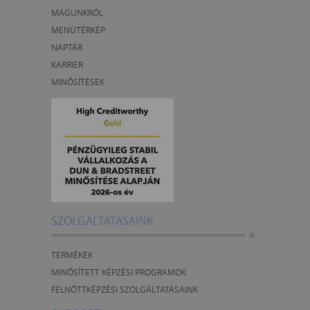
MAGUNKRÓL
MENÜTÉRKÉP
NAPTÁR
KARRIER
MINŐSÍTÉSEK
SZOLGÁLTATÁSAINK
TERMÉKEK
MINŐSÍTETT KÉPZÉSI PROGRAMOK
FELNŐTTKÉPZÉSI SZOLGÁLTATÁSAINK