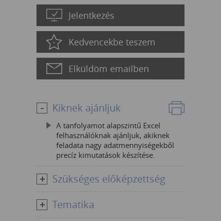
Jelentkezés
Kedvencekbe teszem
Elküldöm emailben
Kiknek ajánljuk
A tanfolyamot alapszintű Excel
felhasználóknak ajánljuk, akiknek
feladata nagy adatmennyiségekből
precíz kimutatások készítése.
Szükséges előképzettség
Tematika