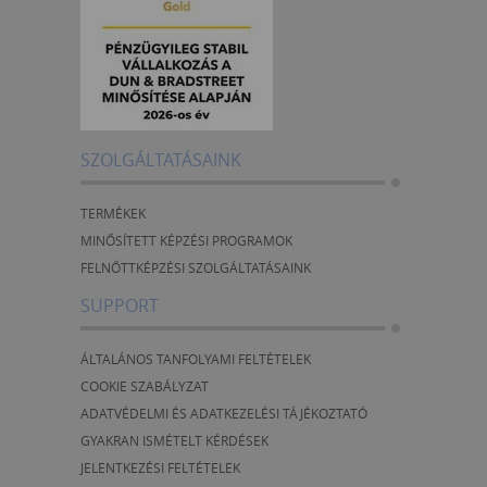
SZOLGÁLTATÁSAINK
TERMÉKEK
MINŐSÍTETT KÉPZÉSI PROGRAMOK
FELNŐTTKÉPZÉSI SZOLGÁLTATÁSAINK
SUPPORT
ÁLTALÁNOS TANFOLYAMI FELTÉTELEK
COOKIE SZABÁLYZAT
ADATVÉDELMI ÉS ADATKEZELÉSI TÁJÉKOZTATÓ
GYAKRAN ISMÉTELT KÉRDÉSEK
JELENTKEZÉSI FELTÉTELEK