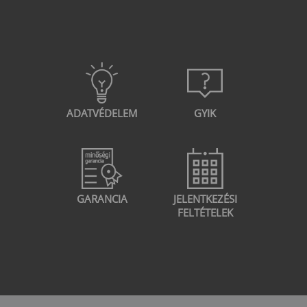
ADATVÉDELEM
GYIK
GARANCIA
JELENTKEZÉSI
FELTÉTELEK