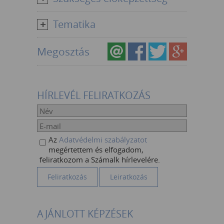
Tematika
Megosztás
HÍRLEVÉL FELIRATKOZÁS
Az
Adatvédelmi szabályzatot
megértettem és elfogadom,
feliratkozom a Számalk hírlevelére.
AJÁNLOTT KÉPZÉSEK