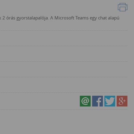
2 órás gyorstalapalója. A Microsoft Teams egy chat alapú