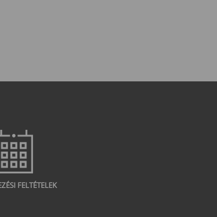
EZÉSI FELTÉTELEK