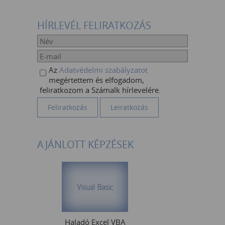
HÍRLEVÉL FELIRATKOZÁS
Az
Adatvédelmi szabályzatot
megértettem és elfogadom,
feliratkozom a Számalk hírlevelére.
AJÁNLOTT KÉPZÉSEK
Haladó Excel VBA