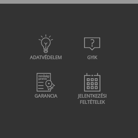
ADATVÉDELEM
GYIK
GARANCIA
JELENTKEZÉSI
FELTÉTELEK