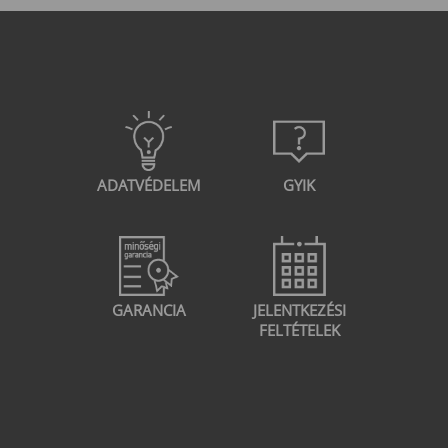
ADATVÉDELEM
GYIK
GARANCIA
JELENTKEZÉSI
FELTÉTELEK