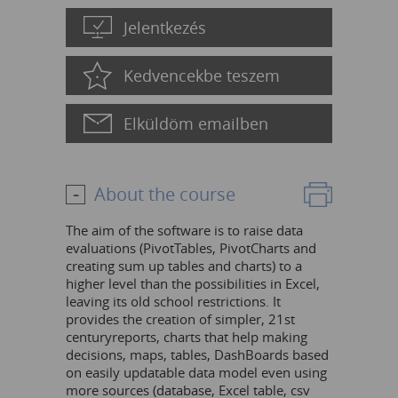
Jelentkezés
Kedvencekbe teszem
Elküldöm emailben
About the course
The aim of the software is to raise data
evaluations (PivotTables, PivotCharts and
creating sum up tables and charts) to a
higher level than the possibilities in Excel,
leaving its old school restrictions. It
provides the creation of simpler, 21st
centuryreports, charts that help making
decisions, maps, tables, DashBoards based
on easily updatable data model even using
more sources (database, Excel table, csv