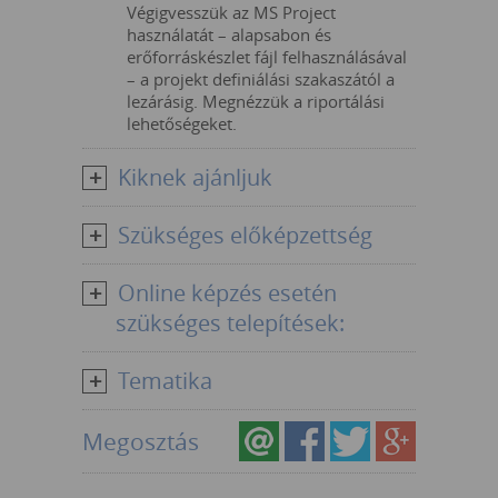
Végigvesszük az MS Project
használatát – alapsabon és
erőforráskészlet fájl felhasználásával
– a projekt definiálási szakaszától a
lezárásig. Megnézzük a riportálási
lehetőségeket.
Kiknek ajánljuk
Szükséges előképzettség
Online képzés esetén
szükséges telepítések:
Tematika
Megosztás