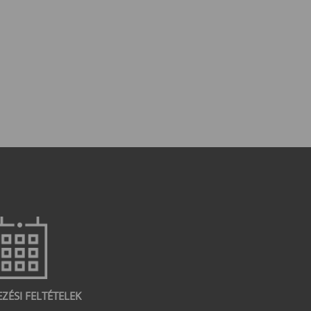
EZÉSI FELTÉTELEK